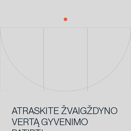
ATRASKITE ŽVAIGŽDYNO
VERTĄ GYVENIMO