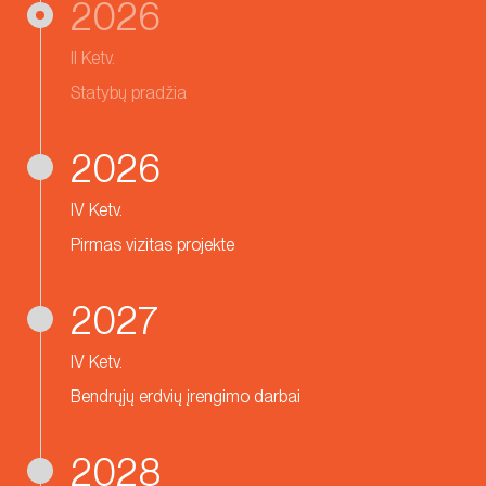
2026
II Ketv.
Statybų pradžia
2026
IV Ketv.
Pirmas vizitas projekte
2027
IV Ketv.
Bendrųjų erdvių įrengimo darbai
2028