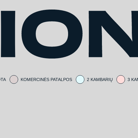
OTA
KOMERCINĖS PATALPOS
2 KAMBARIŲ
3 KA