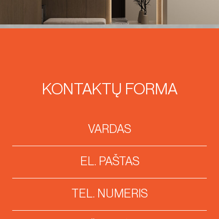
KONTAKTŲ FORMA