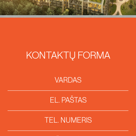
KONTAKTŲ FORMA