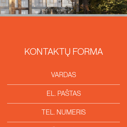
KONTAKTŲ FORMA