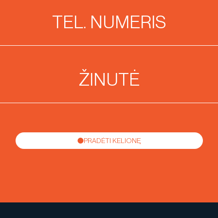
PRADĖTI KELIONĘ