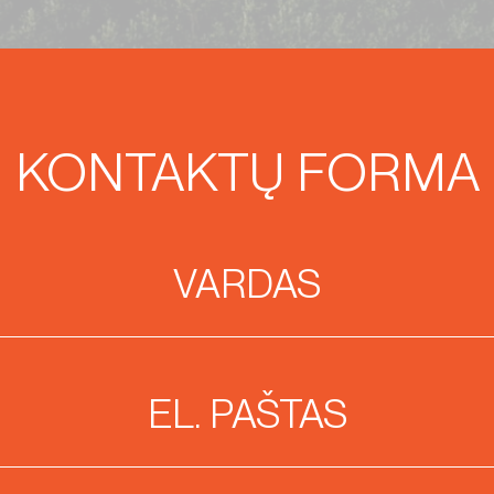
KONTAKTŲ FORMA