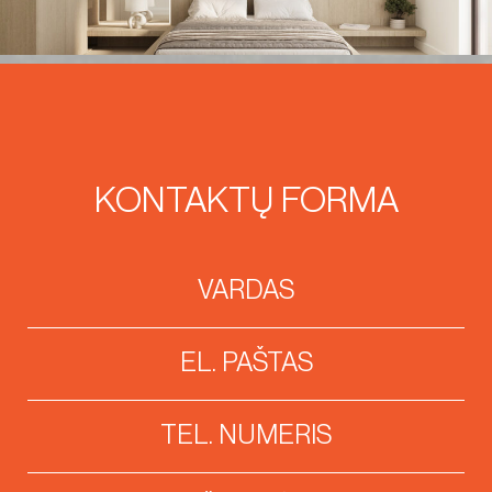
KONTAKTŲ FORMA