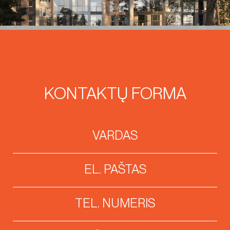
KONTAKTŲ FORMA