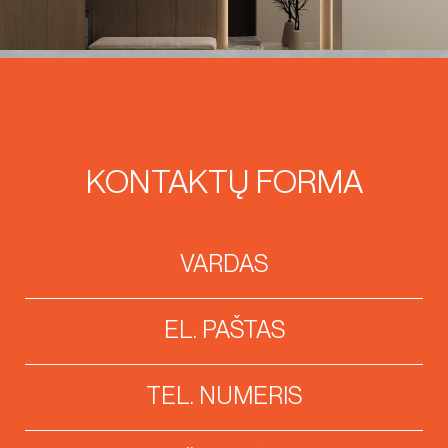
KONTAKTŲ FORMA