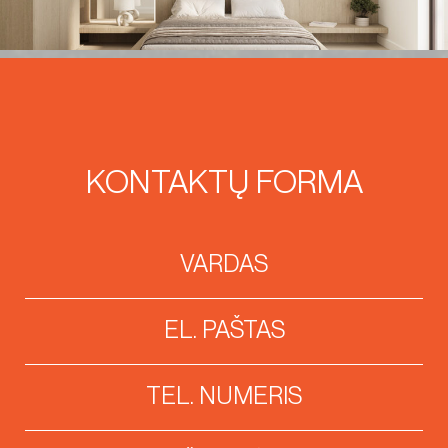
KONTAKTŲ FORMA